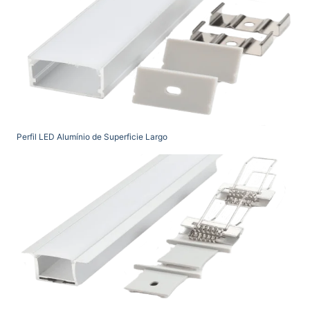
Perfil LED Alumínio de Superficie Largo