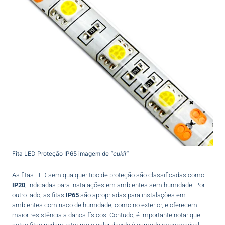
Fita LED Proteção IP65 imagem de
“cukii”
As fitas LED sem qualquer tipo de proteção são classificadas como
IP20
, indicadas para instalações em ambientes sem humidade. Por
outro lado, as fitas
IP65
são apropriadas para instalações em
ambientes com risco de humidade, como no exterior, e oferecem
maior resistência a danos físicos. Contudo, é importante notar que