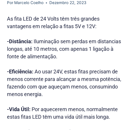
Por
Marcelo Coelho
Dezembro 22, 2023
As fita LED de 24 Volts têm três grandes
vantagens em relação a fitas 5V e 12V:
-Distância:
Iluminação sem perdas em distancias
longas, até 10 metros, com apenas 1 ligação à
fonte de alimentação.
-Eficiência:
Ao usar 24V, estas fitas precisam de
menos corrente para alcançar a mesma potência,
fazendo com que aqueçam menos, consumindo
menos energia.
-Vida Útil:
Por aquecerem menos, normalmente
estas fitas LED têm uma vida útil mais longa.