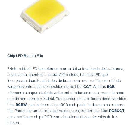
Chip LED Branco Frio
Existem fitas LED que oferecem uma única tonalidade de luz branca,
seja ela fria, quente ou neutra. Além disso, há fitas LED que
incorporam duas tonalidades de branco na mesma fita, permitindo
variações entre elas, conhecidas como fitas
CCT
. As fitas
RGB
oferecem a capacidade de variar entre todas as cores, mas o branco
gerado nem sempre é ideal. Para contornar isso, foram desenvolvidas
fitas
RGBW
, que incluem chips RGB e chips de luz branca na mesma
fita. Para obter uma ampla gama de cores, existem as fitas
RGBCCT
,
que combinam chips RGB com duas tonalidades de chips de luz
branca.