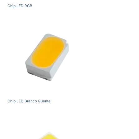
Chip LED RGB
Chip LED Branco Quente