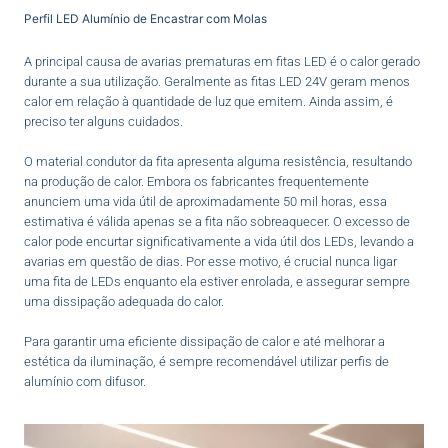
Perfil LED Alumínio de Encastrar com Molas
A principal causa de avarias prematuras em fitas LED é o calor gerado
durante a sua utilização. Geralmente as fitas LED 24V geram menos
calor em relação à quantidade de luz que emitem. Ainda assim, é
preciso ter alguns cuidados.
O material condutor da fita apresenta alguma resistência, resultando
na produção de calor. Embora os fabricantes frequentemente
anunciem uma vida útil de aproximadamente 50 mil horas, essa
estimativa é válida apenas se a fita não sobreaquecer. O excesso de
calor pode encurtar significativamente a vida útil dos LEDs, levando a
avarias em questão de dias. Por esse motivo, é crucial nunca ligar
uma fita de LEDs enquanto ela estiver enrolada, e assegurar sempre
uma dissipação adequada do calor.
Para garantir uma eficiente dissipação de calor e até melhorar a
estética da iluminação, é sempre recomendável utilizar perfis de
alumínio com difusor.