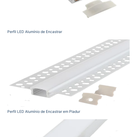
Perfil LED Alumínio de Encastrar
Perfil LED Alumínio de Encastrar em Pladur