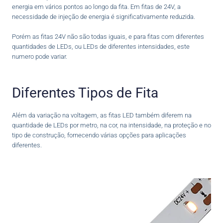
energia em vários pontos ao longo da fita. Em fitas de 24V, a
necessidade de injeção de energia é significativamente reduzida.
Porém as fitas 24V não são todas iguais, e para fitas com diferentes
quantidades de LEDs, ou LEDs de diferentes intensidades, este
numero pode variar.
Diferentes Tipos de Fita
Além da variação na voltagem, as fitas LED também diferem na
quantidade de LEDs por metro, na cor, na intensidade, na proteção e no
tipo de construção, fornecendo várias opções para aplicações
diferentes.