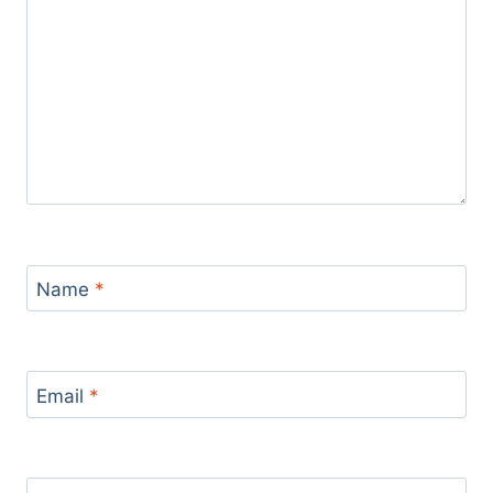
Name
*
Email
*