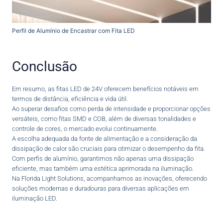
Perfil de Alumínio de Encastrar com Fita LED
Conclusão
Em resumo, as fitas LED de 24V oferecem benefícios notáveis em
termos de distância, eficiência e vida útil.
Ao superar desafios como perda de intensidade e proporcionar opções
versáteis, como fitas SMD e COB, além de diversas tonalidades e
controle de cores, o mercado evolui continuamente.
A escolha adequada da fonte de alimentação e a consideração da
dissipação de calor são cruciais para otimizar o desempenho da fita.
Com perfis de alumínio, garantimos não apenas uma dissipação
eficiente, mas também uma estética aprimorada na iluminação.
Na Florida Light Solutions, acompanhamos as inovações, oferecendo
soluções modernas e duradouras para diversas aplicações em
iluminação LED.