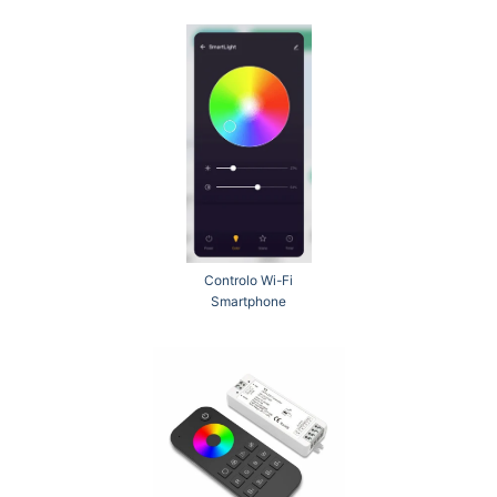
Controlo Wi-Fi
Smartphone