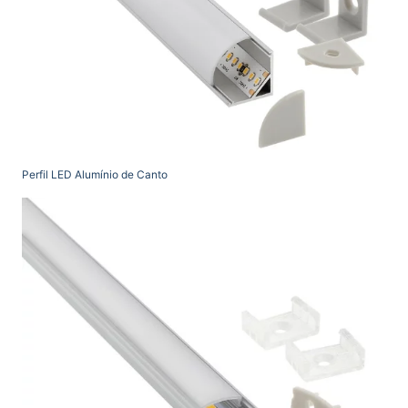
Perfil LED Alumínio de Canto