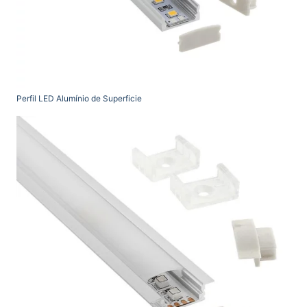
Perfil LED Alumínio de Superficie