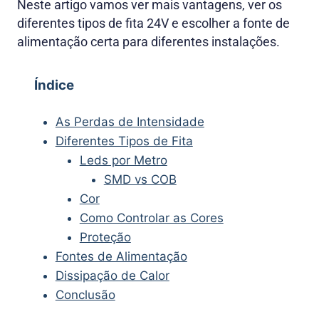
Neste artigo vamos ver mais vantagens, ver os
diferentes tipos de fita 24V e escolher a fonte de
alimentação certa para diferentes instalações.
Índice
As Perdas de Intensidade
Diferentes Tipos de Fita
Leds por Metro
SMD vs COB
Cor
Como Controlar as Cores
Proteção
Fontes de Alimentação
Dissipação de Calor
Conclusão