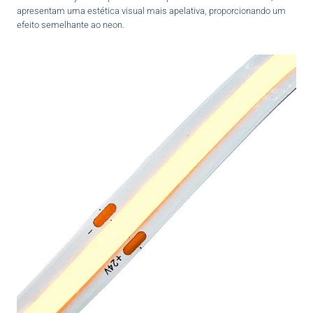
apresentam uma estética visual mais apelativa, proporcionando um
efeito semelhante ao neon.