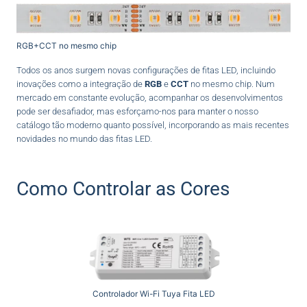
RGB+CCT no mesmo chip
Todos os anos surgem novas configurações de fitas LED, incluindo
inovações como a integração de
RGB
e
CCT
no mesmo chip. Num
mercado em constante evolução, acompanhar os desenvolvimentos
pode ser desafiador, mas esforçamo-nos para manter o nosso
catálogo tão moderno quanto possível, incorporando as mais recentes
novidades no mundo das fitas LED.
Como Controlar as Cores
Controlador Wi-Fi Tuya Fita LED