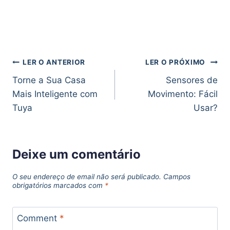
LER O ANTERIOR
LER O PRÓXIMO
Torne a Sua Casa
Sensores de
Mais Inteligente com
Movimento: Fácil
Tuya
Usar?
Deixe um comentário
O seu endereço de email não será publicado.
Campos
obrigatórios marcados com
*
Comment
*