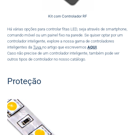
Kit com Controlador RF
Há várias opções para controlar fitas LED, seja através de smartphone,
comando móvel ou um painel fixo na parede. Se quiser optar por um
controlador inteligente, explore a nossa gama de controladores
inteligentes da
Tuya
no artigo que escrevemos
AQUI
.
Caso não precise de um controlador inteligente, também pode ver
outros tipos de controlador no nosso catálogo.
Proteção