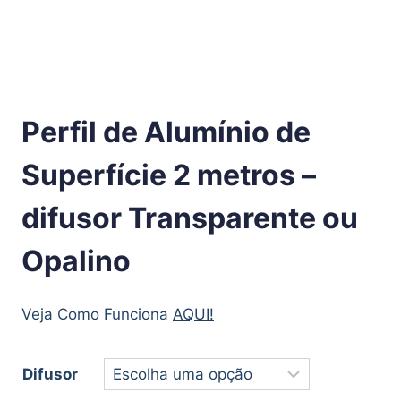
Perfil de Alumínio de
Superfície 2 metros –
difusor Transparente ou
Opalino
Veja Como Funciona
AQUI!
Difusor