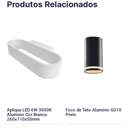
Produtos Relacionados
Aplique LED 6W 3000K
Foco de Teto Alumínio GU10
Alumínio Cor Branca.
Preto
260x110x50mm