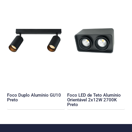
Foco Duplo Alumínio GU10
Foco LED de Teto Alumínio
Preto
Orientável 2x12W 2700K
Preto