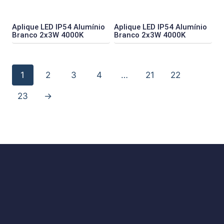
Aplique LED IP54 Alumínio
Aplique LED IP54 Alumínio
Branco 2x3W 4000K
Branco 2x3W 4000K
1
2
3
4
…
21
22
23
→