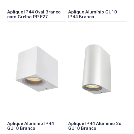
Aplique IP44 Oval Branco
Aplique Alumínio GU10
com Grelha PP E27
IP44 Branco
Aplique Alumínio IP44
Aplique IP44 Alumínio 2x
GU10 Branco
GU10 Branco