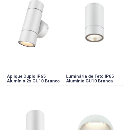
Aplique Duplo IP65
Luminária de Teto IP65
Alumínio 2x GU10 Branco
Alumínio GU10 Branca