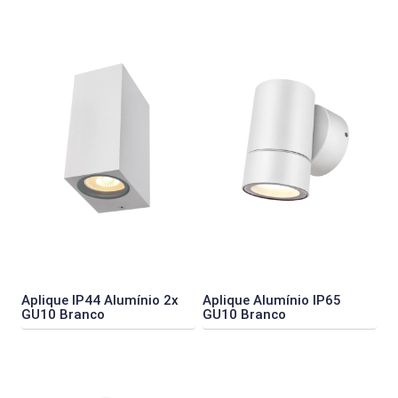
Aplique IP44 Alumínio 2x
Aplique Alumínio IP65
GU10 Branco
GU10 Branco