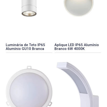
Luminária de Teto IP65
Aplique LED IP65 Alumínio
Alumínio GU10 Branca
Branco 6W 4000K