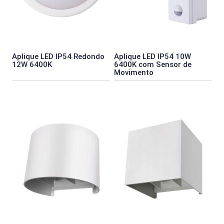
Aplique LED IP54 Redondo
Aplique LED IP54 10W
12W 6400K
6400K com Sensor de
Movimento