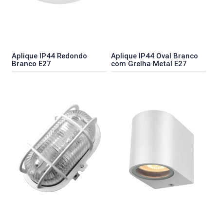
Aplique IP44 Redondo
Aplique IP44 Oval Branco
Branco E27
com Grelha Metal E27