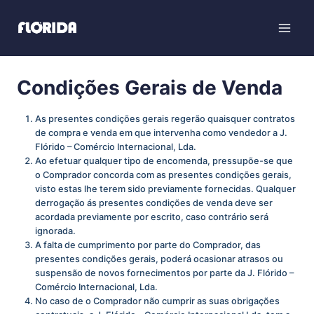
Condições Gerais de Venda
As presentes condições gerais regerão quaisquer contratos
de compra e venda em que intervenha como vendedor a J.
Flórido – Comércio Internacional, Lda.
Ao efetuar qualquer tipo de encomenda, pressupõe-se que
o Comprador concorda com as presentes condições gerais,
visto estas lhe terem sido previamente fornecidas. Qualquer
derrogação ás presentes condições de venda deve ser
acordada previamente por escrito, caso contrário será
ignorada.
A falta de cumprimento por parte do Comprador, das
presentes condições gerais, poderá ocasionar atrasos ou
suspensão de novos fornecimentos por parte da J. Flórido –
Comércio Internacional, Lda.
No caso de o Comprador não cumprir as suas obrigações