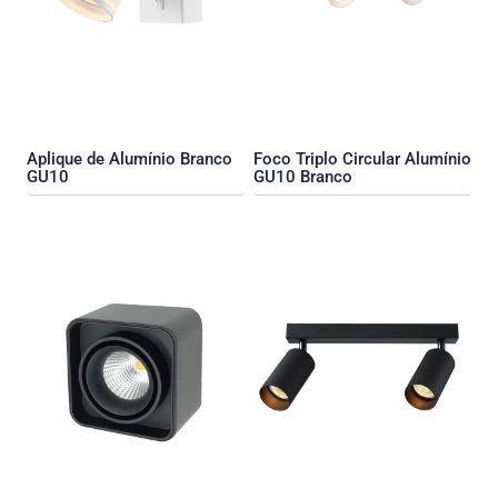
Aplique de Alumínio Branco
Foco Triplo Circular Alumínio
GU10
GU10 Branco