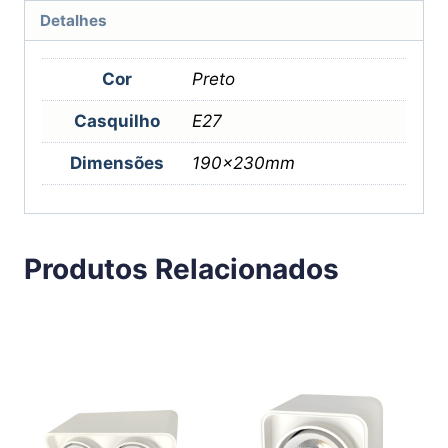
Detalhes
Cor
Preto
Casquilho
E27
Dimensões
190x230mm
Produtos Relacionados