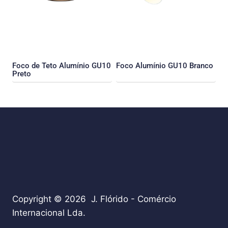
Foco de Teto Alumínio GU10
Foco Alumínio GU10 Branco
Preto
Copyright © 2026 J. Flórido - Comércio
Internacional Lda.