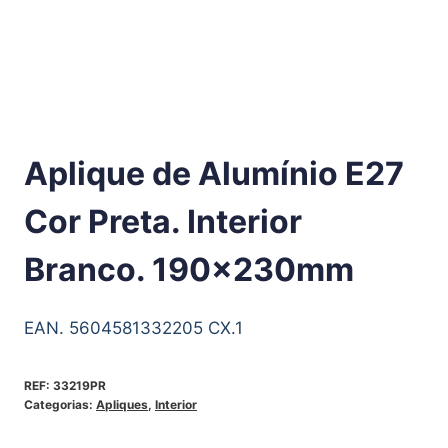
Aplique de Alumínio E27
Cor Preta. Interior
Branco. 190x230mm
EAN. 5604581332205 CX.1
REF:
33219PR
Categorias:
Apliques
,
Interior