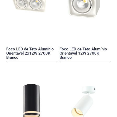
Foco LED de Teto Alumínio
Foco LED de Teto Alumínio
Orientável 2x12W 2700K
Orientável 12W 2700K
Branco
Branco