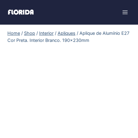
Home
/
Shop
/
Interior
/
Apliques
/
Aplique de Alumínio E27
Cor Preta. Interior Branco. 190x230mm