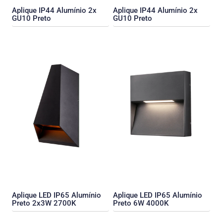
Aplique IP44 Alumínio 2x
Aplique IP44 Alumínio 2x
GU10 Preto
GU10 Preto
Aplique LED IP65 Alumínio
Aplique LED IP65 Alumínio
Preto 2x3W 2700K
Preto 6W 4000K