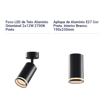
Foco LED de Teto Alumínio
Aplique de Alumínio E27 Cor
Orientável 2x12W 2700K
Preta. Interior Branco.
Preto
190x230mm