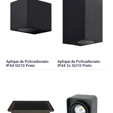
Aplique de Policarbonato
Aplique de Policarbonato
IP44 GU10 Preto
IP44 2x GU10 Preto