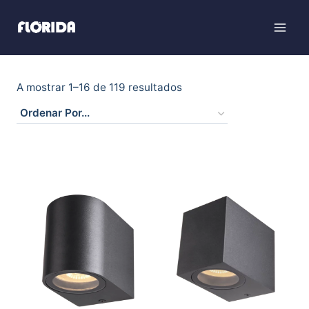
A mostrar 1–16 de 119 resultados