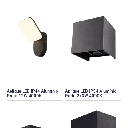
Aplique LED IP44 Alumínio
Aplique LED IP54 Alumínio
Preto 12W 4000K
Preto 2x3W 4000K