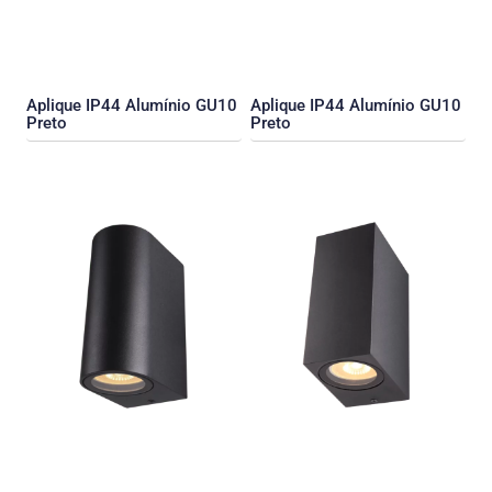
Aplique IP44 Alumínio GU10
Aplique IP44 Alumínio GU10
Preto
Preto