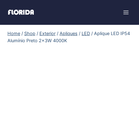
Home
/
Shop
/
Exterior
/
Apliques
/
LED
/
Aplique LED IP54
Alumínio Preto 2x3W 4000K