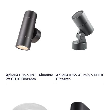
Aplique Duplo IP65 Alumínio
Aplique IP65 Alumínio GU10
2x GU10 Cinzento
Cinzento