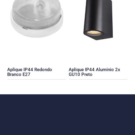
Aplique IP44 Redondo
Aplique IP44 Alumínio 2x
Branco E27
GU10 Preto