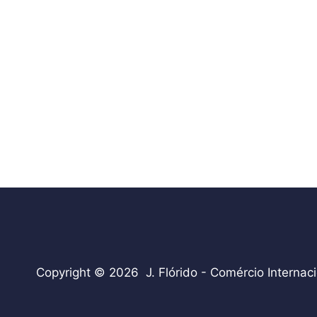
Copyright © 2026 J. Flórido - Comércio Internaci