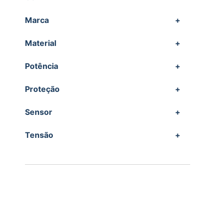
Marca
+
Material
+
Potência
+
Proteção
+
Sensor
+
Tensão
+