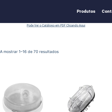
Produtos
Cont
Pode Ver o Catálogo em PDF Clicando Aqui
A mostrar 1–16 de 70 resultados