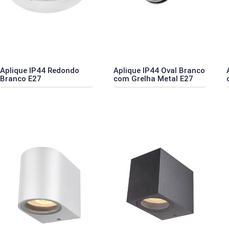
Aplique IP44 Redondo
Aplique IP44 Oval Branco
Branco E27
com Grelha Metal E27