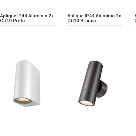
Aplique IP44 Alumínio 2x
Aplique IP44 Alumínio 2x
GU10 Preto
GU10 Branco