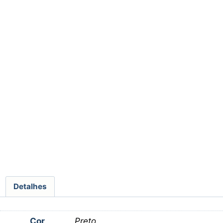
Detalhes
Cor
Preto