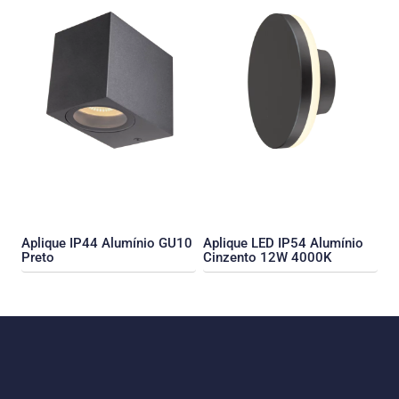
Aplique IP44 Alumínio GU10
Aplique LED IP54 Alumínio
Preto
Cinzento 12W 4000K