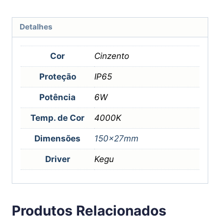
Detalhes
Cor
Cinzento
Proteção
IP65
Potência
6W
Temp. de Cor
4000K
Dimensões
150x27mm
Driver
Kegu
Produtos Relacionados