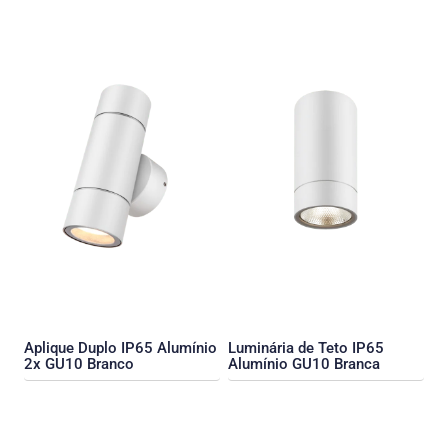
Aplique Duplo IP65 Alumínio
Luminária de Teto IP65
2x GU10 Branco
Alumínio GU10 Branca