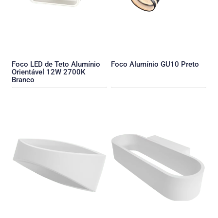
Foco LED de Teto Alumínio
Foco Alumínio GU10 Preto
Orientável 12W 2700K
Branco