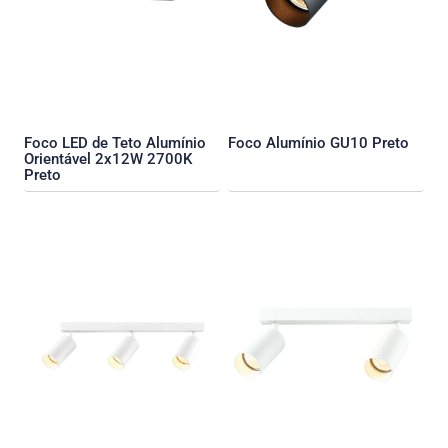
Foco LED de Teto Alumínio
Foco Alumínio GU10 Preto
Orientável 2x12W 2700K
Preto