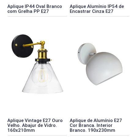
Aplique IP44 Oval Branco
Aplique Alumínio IP54 de
com Grelha PP E27
Encastrar Cinza E27
Aplique Vintage E27 Ouro
Aplique de Alumínio E27
Velho. Abajur de Vidro.
Cor Branca. Interior
160x210mm
Branco. 190x230mm