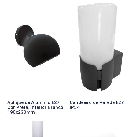
Aplique de Alumínio E27
Candeeiro de Parede E27
Cor Preta. Interior Branco.
IP54
190x230mm