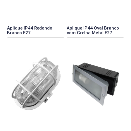
Aplique IP44 Redondo
Aplique IP44 Oval Branco
Branco E27
com Grelha Metal E27