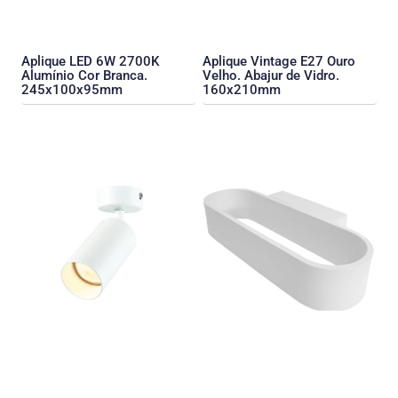
Aplique LED 6W 2700K
Aplique Vintage E27 Ouro
Alumínio Cor Branca.
Velho. Abajur de Vidro.
245x100x95mm
160x210mm