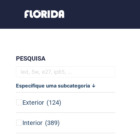
PESQUISA
Especifique uma subcategoria ↓
Exterior
(124)
Interior
(389)