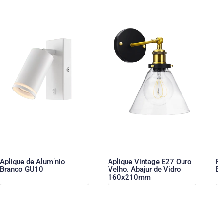
Aplique de Alumínio
Aplique Vintage E27 Ouro
Branco GU10
Velho. Abajur de Vidro.
160x210mm