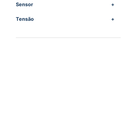
Sensor
+
Tensão
+