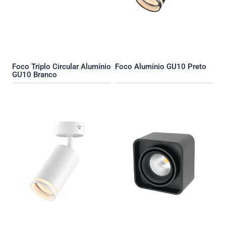
Foco Triplo Circular Alumínio
Foco Alumínio GU10 Preto
GU10 Branco