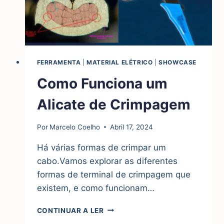
FERRAMENTA
|
MATERIAL ELÉTRICO
|
SHOWCASE
Como Funciona um
Alicate de Crimpagem
Por
Marcelo Coelho
Abril 17, 2024
Há várias formas de crimpar um
cabo.Vamos explorar as diferentes
formas de terminal de crimpagem que
existem, e como funcionam…
COMO
CONTINUAR A LER
FUNCIONA