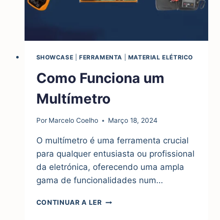
SHOWCASE
|
FERRAMENTA
|
MATERIAL ELÉTRICO
Como Funciona um
Multímetro
Por
Marcelo Coelho
Março 18, 2024
O multímetro é uma ferramenta crucial
para qualquer entusiasta ou profissional
da eletrónica, oferecendo uma ampla
gama de funcionalidades num…
COMO
CONTINUAR A LER
FUNCIONA