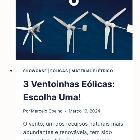
230V
SHOWCASE
|
EÓLICAS
|
MATERIAL ELÉTRICO
3 Ventoinhas Eólicas:
Escolha Uma!
Por
Marcelo Coelho
Março 19, 2024
O vento, um dos recursos naturais mais
abundantes e renováveis, tem sido