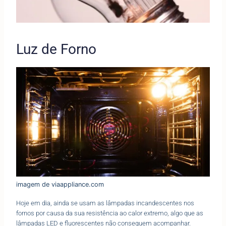
Luz de Forno
imagem de viaappliance.com
Hoje em dia, ainda se usam as lâmpadas incandescentes nos
fornos por causa da sua resistência ao calor extremo, algo que as
lâmpadas LED e fluorescentes não conseguem acompanhar.