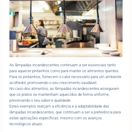
As lâmpadas incandescentes continuam a ser essenciais tanto
para aquecer pintainhos como para manter os alimentos quentes.
Para os pintainhos, fornecem o calor necessário para um ambiente
acolhedor, promovendo o seu crescimento saudável.
No caso dos alimentos, as lâmpadas incandescentes asseguram
que os pratos se mantenham aquecidos de forma uniforme,
preservando o seu sabor e qualidade.
Estes exemplos realçam a eficiência e a adaptabilidade das
lâmpadas incandescentes, que continuam a ser a preferência para
estas aplicações específicas, mesmo com os avanços
tecnológicos atuais.