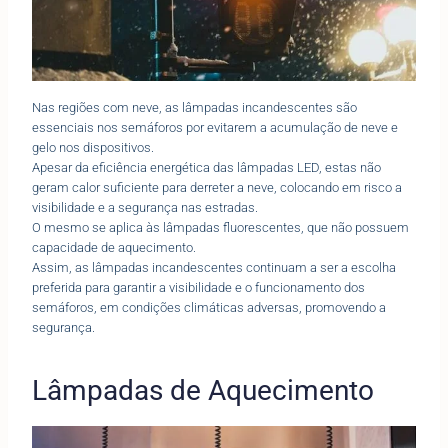
Nas regiões com neve, as lâmpadas incandescentes são
essenciais nos semáforos por evitarem a acumulação de neve e
gelo nos dispositivos.
Apesar da eficiência energética das lâmpadas LED, estas não
geram calor suficiente para derreter a neve, colocando em risco a
visibilidade e a segurança nas estradas.
O mesmo se aplica às lâmpadas fluorescentes, que não possuem
capacidade de aquecimento.
Assim, as lâmpadas incandescentes continuam a ser a escolha
preferida para garantir a visibilidade e o funcionamento dos
semáforos, em condições climáticas adversas, promovendo a
segurança.
Lâmpadas de Aquecimento