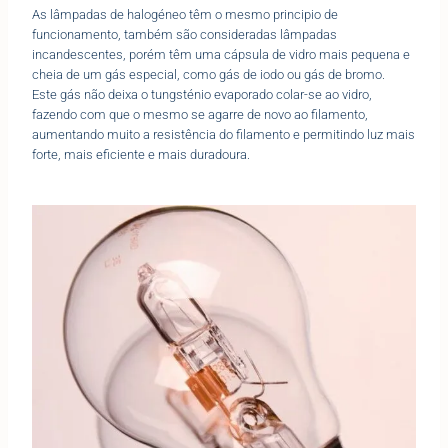
As lâmpadas de halogéneo têm o mesmo principio de
funcionamento, também são consideradas lâmpadas
incandescentes, porém têm uma cápsula de vidro mais pequena e
cheia de um gás especial, como gás de iodo ou gás de bromo.
Este gás não deixa o tungsténio evaporado colar-se ao vidro,
fazendo com que o mesmo se agarre de novo ao filamento,
aumentando muito a resistência do filamento e permitindo luz mais
forte, mais eficiente e mais duradoura.