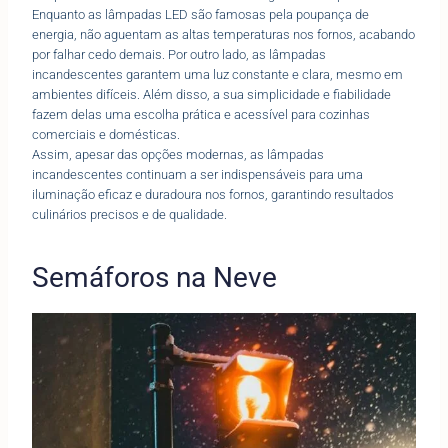
Enquanto as lâmpadas LED são famosas pela poupança de
energia, não aguentam as altas temperaturas nos fornos, acabando
por falhar cedo demais. Por outro lado, as lâmpadas
incandescentes garantem uma luz constante e clara, mesmo em
ambientes difíceis. Além disso, a sua simplicidade e fiabilidade
fazem delas uma escolha prática e acessível para cozinhas
comerciais e domésticas.
Assim, apesar das opções modernas, as lâmpadas
incandescentes continuam a ser indispensáveis para uma
iluminação eficaz e duradoura nos fornos, garantindo resultados
culinários precisos e de qualidade.
Semáforos na Neve