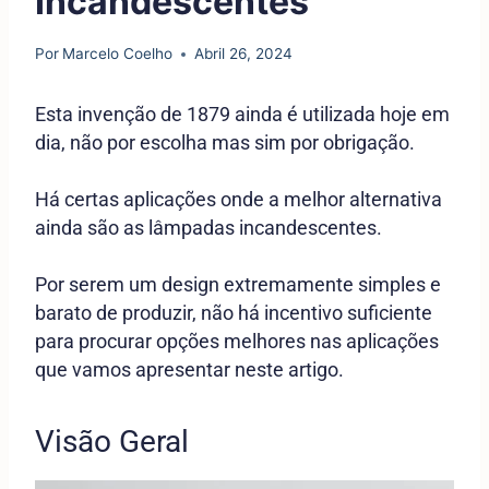
Incandescentes
Por
Marcelo Coelho
Abril 26, 2024
Esta invenção de 1879 ainda é utilizada hoje em
dia, não por escolha mas sim por obrigação.
Há certas aplicações onde a melhor alternativa
ainda são as lâmpadas
incandescentes
.
Por serem um design extremamente simples e
barato de produzir, não há incentivo suficiente
para procurar opções melhores nas aplicações
que vamos apresentar neste artigo.
Visão Geral