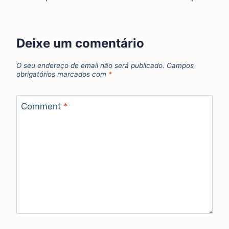
Deixe um comentário
O seu endereço de email não será publicado.
Campos
obrigatórios marcados com
*
Comment
*