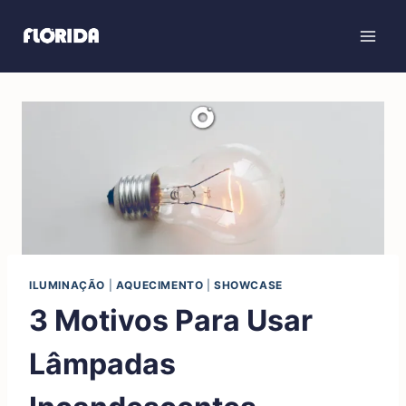
ILUMINAÇÃO
|
AQUECIMENTO
|
SHOWCASE
3 Motivos Para Usar
Lâmpadas