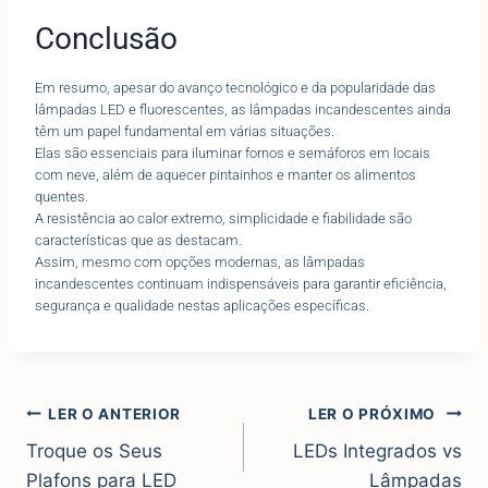
Conclusão
Em resumo, apesar do avanço tecnológico e da popularidade das
lâmpadas LED e fluorescentes, as lâmpadas incandescentes ainda
têm um papel fundamental em várias situações.
Elas são essenciais para iluminar fornos e semáforos em locais
com neve, além de aquecer pintainhos e manter os alimentos
quentes.
A resistência ao calor extremo, simplicidade e fiabilidade são
características que as destacam.
Assim, mesmo com opções modernas, as lâmpadas
incandescentes continuam indispensáveis para garantir eficiência,
segurança e qualidade nestas aplicações específicas.
LER O ANTERIOR
LER O PRÓXIMO
Troque os Seus
LEDs Integrados vs
Plafons para LED
Lâmpadas