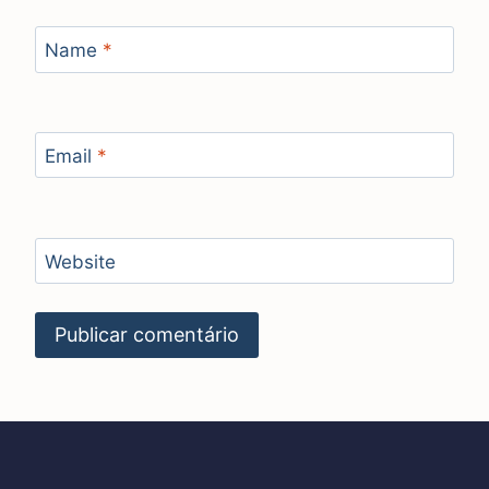
Name
*
Email
*
Website