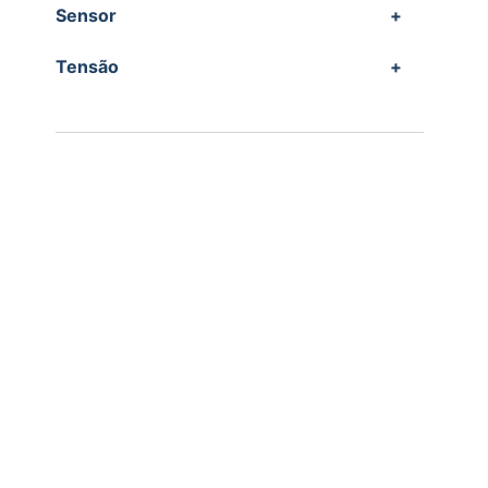
Sensor
+
Tensão
+