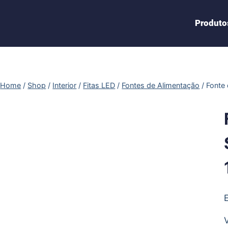
Produto
Home
/
Shop
/
Interior
/
Fitas LED
/
Fontes de Alimentação
/
Fonte