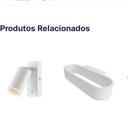
Produtos Relacionados