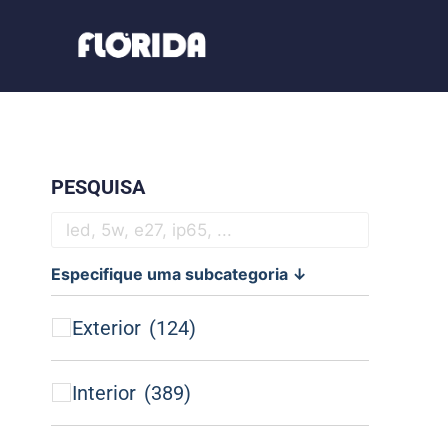
PESQUISA
Especifique uma subcategoria ↓
Exterior
(124)
Interior
(389)