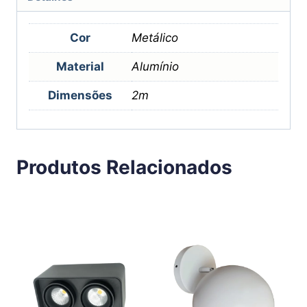
Cor
Metálico
Material
Alumínio
Dimensões
2m
Produtos Relacionados