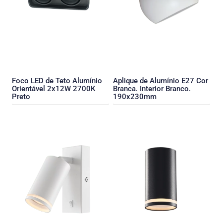
Foco LED de Teto Alumínio
Aplique de Alumínio E27 Cor
Orientável 2x12W 2700K
Branca. Interior Branco.
Preto
190x230mm