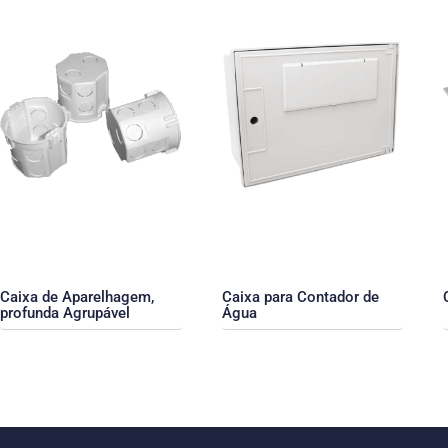
Caixa de Aparelhagem,
Caixa para Contador de
profunda Agrupável
Água