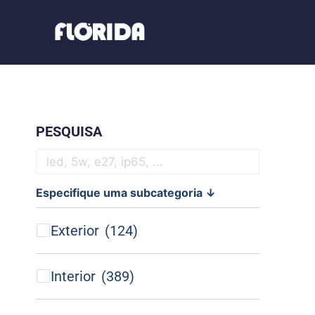
PESQUISA
Especifique uma subcategoria ↓
Exterior
(124)
Interior
(389)