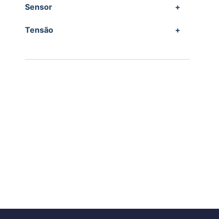
Sensor
+
Tensão
+