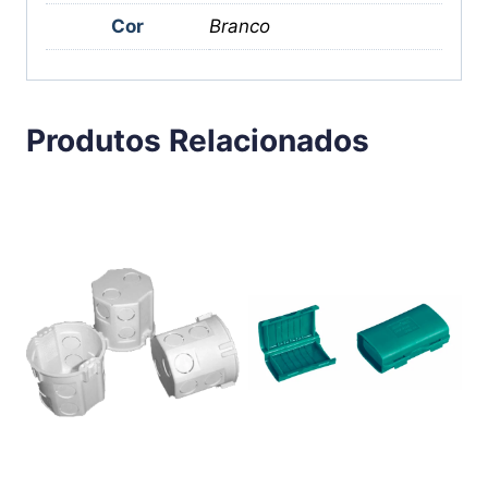
Cor
Branco
Produtos Relacionados