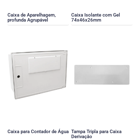
Caixa de Aparelhagem,
Caixa Isolante com Gel
profunda Agrupável
74x46x26mm
Caixa para Contador de Água
Tampa Tripla para Caixa
Derivaçăo