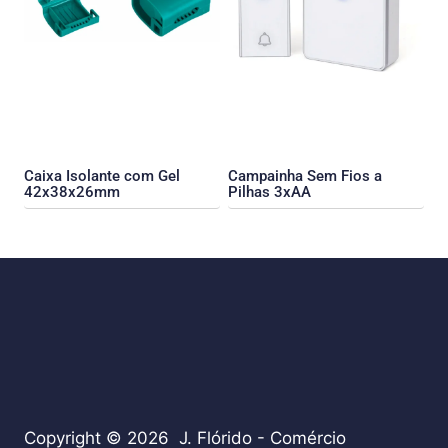
Caixa Isolante com Gel
Campainha Sem Fios a
42x38x26mm
Pilhas 3xAA
Copyright © 2026 J. Flórido - Comércio