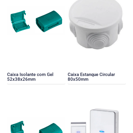
Caixa Isolante com Gel
Caixa Estanque Circular
52x38x26mm
80x50mm