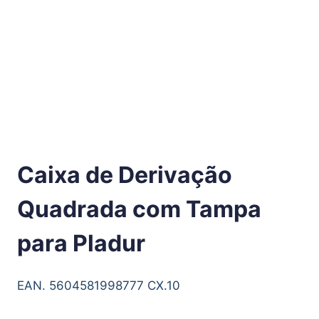
Caixa de Derivação
Quadrada com Tampa
para Pladur
EAN. 5604581998777 CX.10