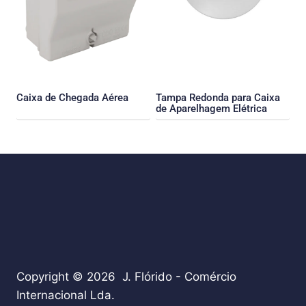
Caixa de Chegada Aérea
Tampa Redonda para Caixa
de Aparelhagem Elétrica
Copyright © 2026 J. Flórido - Comércio
Internacional Lda.