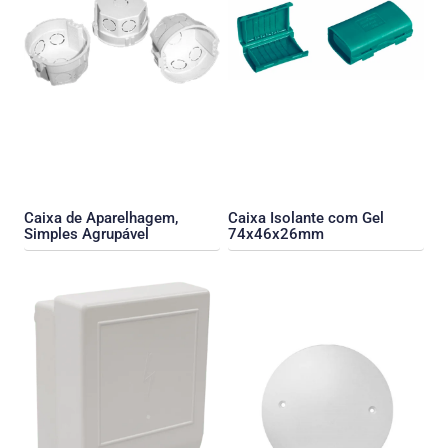
Caixa de Aparelhagem,
Caixa Isolante com Gel
Simples Agrupável
74x46x26mm