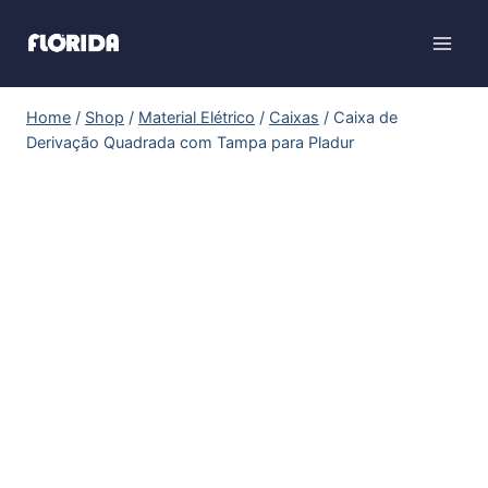
Home
/
Shop
/
Material Elétrico
/
Caixas
/
Caixa de
Derivação Quadrada com Tampa para Pladur