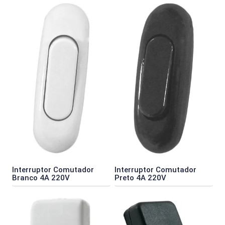
Interruptor Comutador
Interruptor Comutador
Branco 4A 220V
Preto 4A 220V