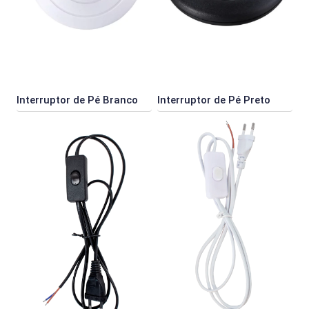
Interruptor de Pé Branco
Interruptor de Pé Preto