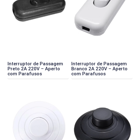
Interruptor de Passagem
Interruptor de Passagem
Preto 2A 220V – Aperto
Branco 2A 220V – Aperto
com Parafusos
com Parafusos