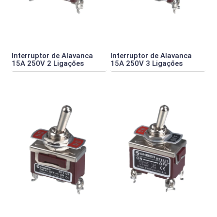
Interruptor de Alavanca
Interruptor de Alavanca
15A 250V 2 Ligaçőes
15A 250V 3 Ligaçőes