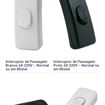
Interruptor de Passagem
Interruptor de Passagem
Branco 2A 220V – Normal
Preto 2A 220V – Normal ou
ou em Blister
em Blister