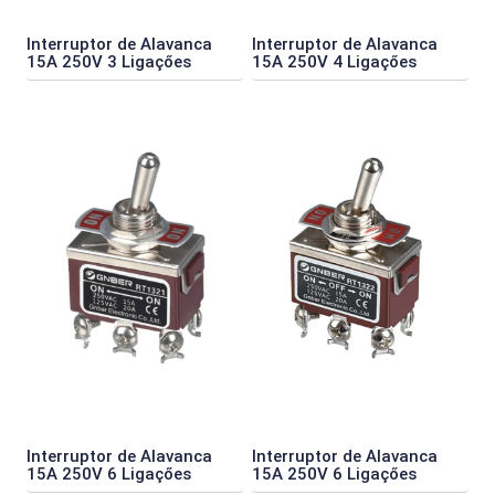
Interruptor de Alavanca
Interruptor de Alavanca
15A 250V 3 Ligaçőes
15A 250V 4 Ligaçőes
Interruptor de Alavanca
Interruptor de Alavanca
15A 250V 6 Ligaçőes
15A 250V 6 Ligaçőes