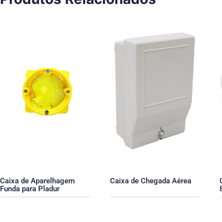
Caixa de Aparelhagem
Caixa de Chegada Aérea
Funda para Pladur