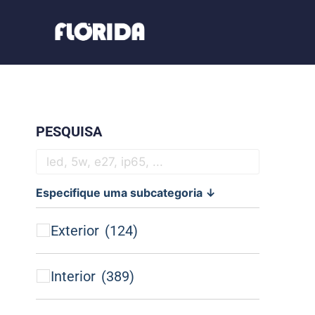
PESQUISA
Especifique uma subcategoria ↓
Exterior
(124)
Interior
(389)