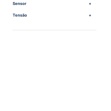
Sensor
+
Tensão
+