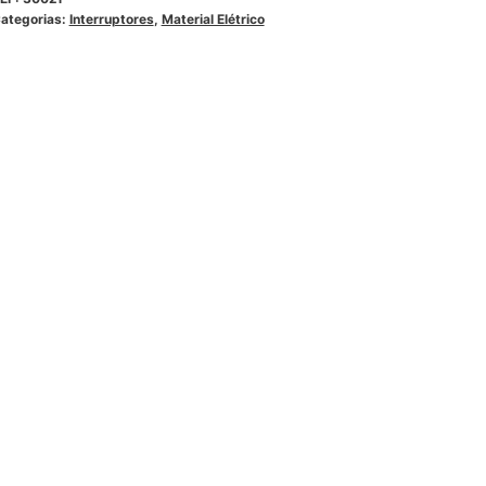
ategorias:
Interruptores
,
Material Elétrico