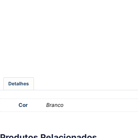
Detalhes
Cor
Branco
Produtos Relacionados