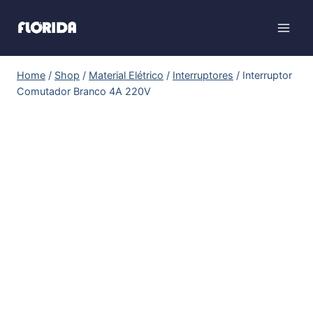
Home
/
Shop
/
Material Elétrico
/
Interruptores
/
Interruptor
Comutador Branco 4A 220V