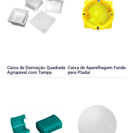
Caixa de Derivaçăo Quadrada
Caixa de Aparelhagem Funda
Agrupável com Tampa
para Pladur