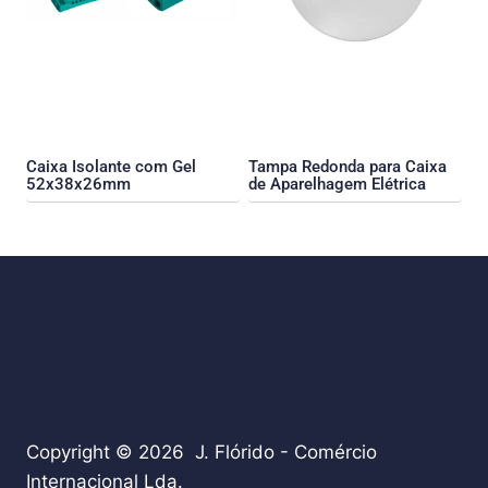
Caixa Isolante com Gel
Tampa Redonda para Caixa
52x38x26mm
de Aparelhagem Elétrica
Copyright © 2026 J. Flórido - Comércio
Internacional Lda.