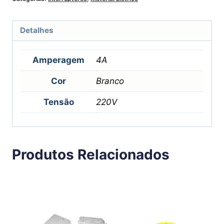
Detalhes
Amperagem
4A
Cor
Branco
Tensão
220V
Produtos Relacionados