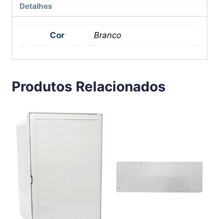
Detalhes
Cor
Branco
Produtos Relacionados