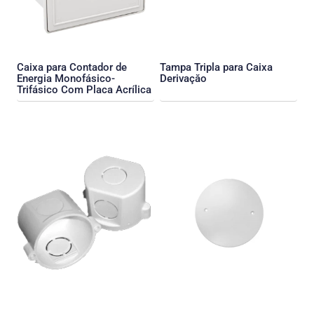
Caixa para Contador de
Tampa Tripla para Caixa
Energia Monofásico-
Derivaçăo
Trifásico Com Placa Acrílica