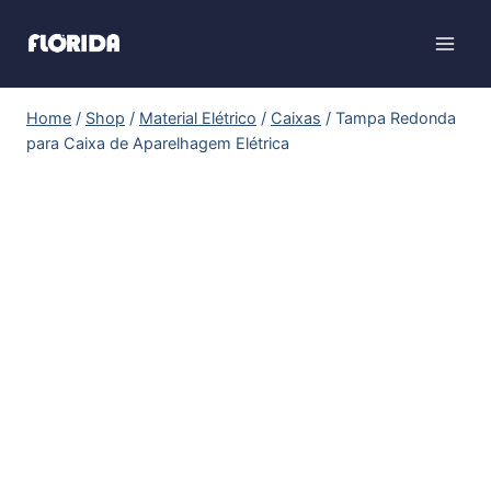
Home
/
Shop
/
Material Elétrico
/
Caixas
/
Tampa Redonda
para Caixa de Aparelhagem Elétrica