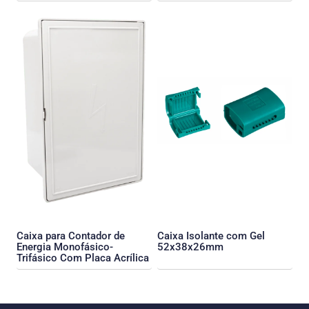
Caixa para Contador de
Caixa Isolante com Gel
Energia Monofásico-
52x38x26mm
Trifásico Com Placa Acrílica