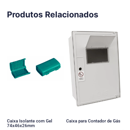
Produtos Relacionados
Caixa Isolante com Gel
Caixa para Contador de Gás
74x46x26mm