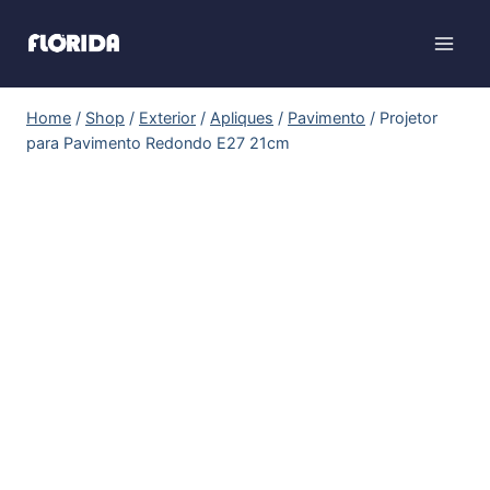
Home
/
Shop
/
Exterior
/
Apliques
/
Pavimento
/
Projetor
para Pavimento Redondo E27 21cm