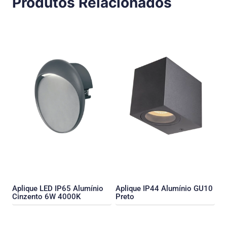
Produtos Relacionados
Aplique LED IP65 Alumínio
Aplique IP44 Alumínio GU10
Cinzento 6W 4000K
Preto