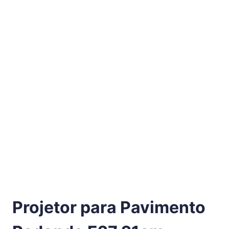
Projetor para Pavimento