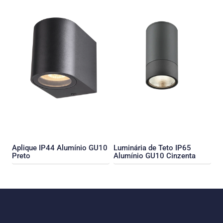
Aplique IP44 Alumínio GU10
Luminária de Teto IP65
Preto
Alumínio GU10 Cinzenta