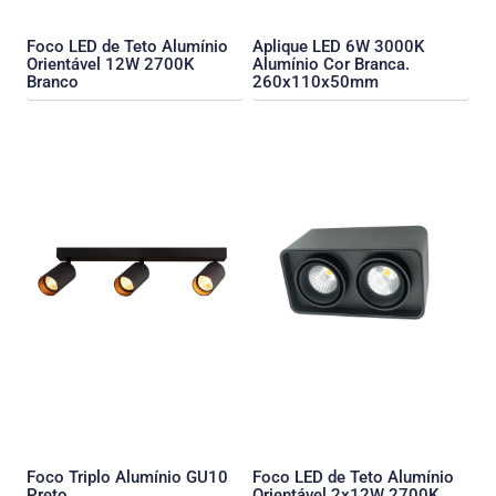
Foco LED de Teto Alumínio
Aplique LED 6W 3000K
Orientável 12W 2700K
Alumínio Cor Branca.
Branco
260x110x50mm
Foco Triplo Alumínio GU10
Foco LED de Teto Alumínio
Preto
Orientável 2x12W 2700K