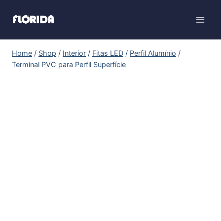
Home
/
Shop
/
Interior
/
Fitas LED
/
Perfil Alumínio
/
Terminal PVC para Perfil Superfície