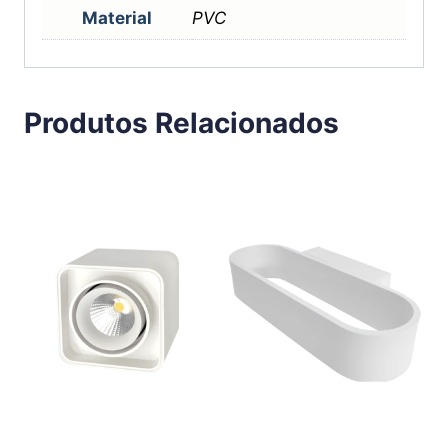
Material
PVC
Produtos Relacionados