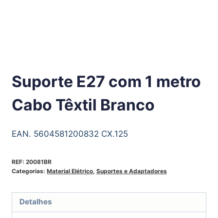
Suporte E27 com 1 metro
Cabo Têxtil Branco
EAN. 5604581200832 CX.125
REF:
20081BR
Categorias:
Material Elétrico
,
Suportes e Adaptadores
Detalhes