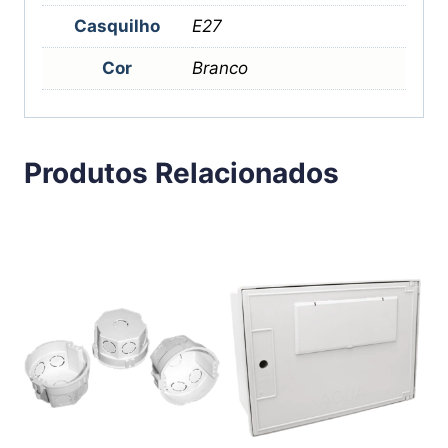
Casquilho
E27
Cor
Branco
Produtos Relacionados