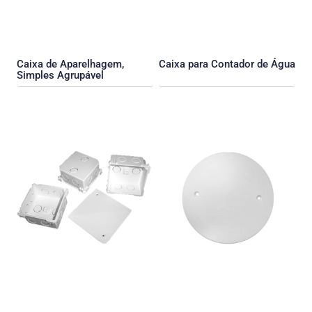
Caixa de Aparelhagem,
Caixa para Contador de Água
Simples Agrupável