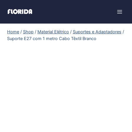
Home
/
Shop
/
Material Elétrico
/
Suportes e Adaptadores
/
Suporte E27 com 1 metro Cabo Têxtil Branco