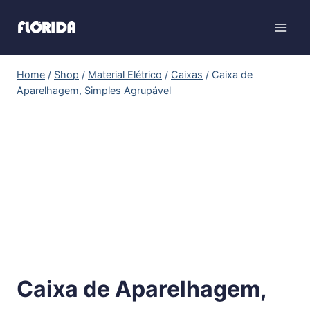
Home
/
Shop
/
Material Elétrico
/
Caixas
/
Caixa de
Aparelhagem, Simples Agrupável
Caixa de Aparelhagem,