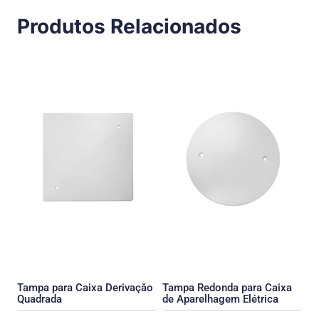
Produtos Relacionados
Tampa para Caixa Derivaçăo
Tampa Redonda para Caixa
Quadrada
de Aparelhagem Elétrica