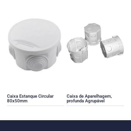
Caixa Estanque Circular
Caixa de Aparelhagem,
80x50mm
profunda Agrupável