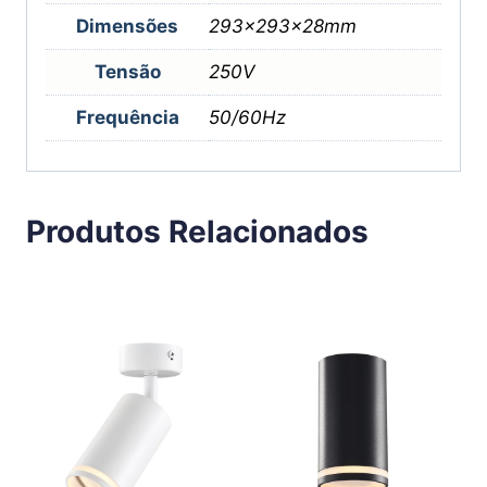
Dimensões
293x293x28mm
Tensão
250V
Frequência
50/60Hz
Produtos Relacionados