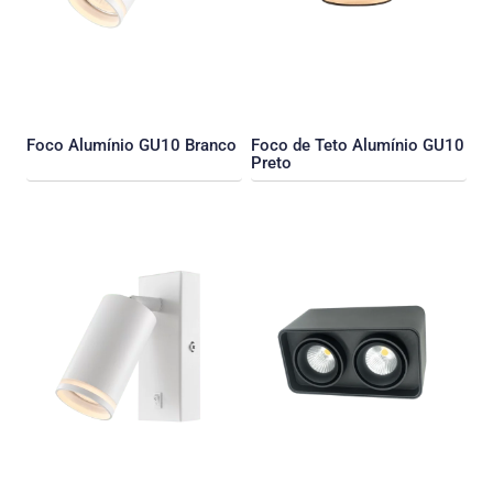
Foco Alumínio GU10 Branco
Foco de Teto Alumínio GU10
Preto