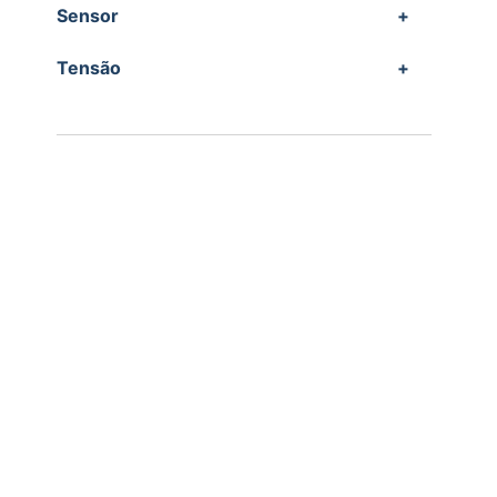
Sensor
+
Tensão
+