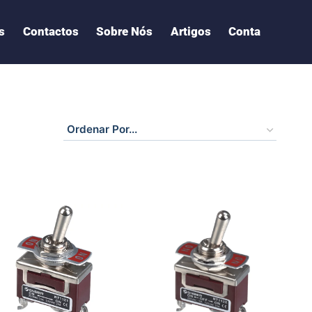
s
Contactos
Sobre Nós
Artigos
Conta