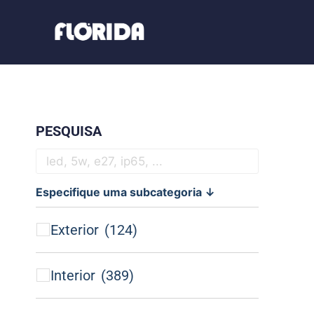
PESQUISA
Especifique uma subcategoria ↓
Exterior
(124)
Interior
(389)