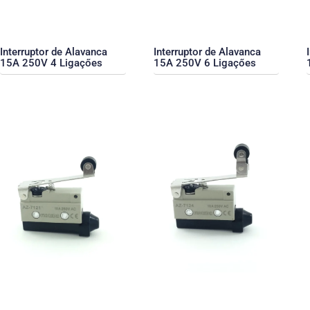
Interruptor de Alavanca
Interruptor de Alavanca
15A 250V 4 Ligaçőes
15A 250V 6 Ligaçőes