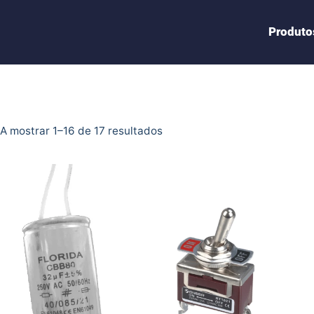
Produto
A mostrar 1–16 de 17 resultados