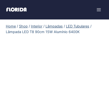
Home
/
Shop
/
Interior
/
Lâmpadas
/
LED Tubulares
/
Lâmpada LED T8 90cm 15W Alumínio 6400K