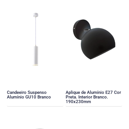
Candeeiro Suspenso
Aplique de Alumínio E27 Cor
Alumínio GU10 Branco
Preta. Interior Branco.
190x230mm