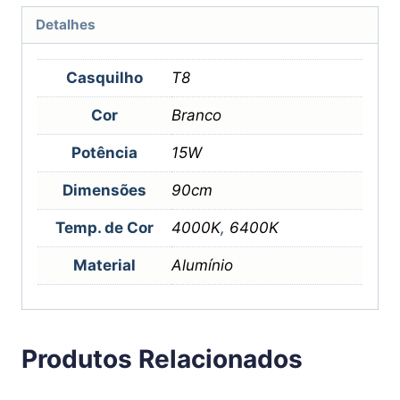
Detalhes
Casquilho
T8
Cor
Branco
Potência
15W
Dimensões
90cm
Temp. de Cor
4000K
,
6400K
Material
Alumínio
Produtos Relacionados