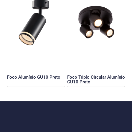
Foco Alumínio GU10 Preto
Foco Triplo Circular Alumínio
GU10 Preto