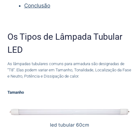
Conclusão
Os Tipos de Lâmpada Tubular
LED
As lâmpadas tubulares comuns para armadura são designadas de
“T8”. Elas podem variar em Tamanho, Tonalidade, Localização da Fase
e Neutro, Potência e Dissipação de calor.
Tamanho
led tubular 60cm