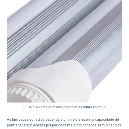
LEDs tubulares com dissipador de alumínio zoom-in
As lâmpadas com dissipador de alumínio oferecem a capacidade de
permanecerem acesas por períodos mais prolongados sem o risco de