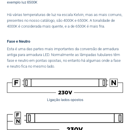
exemplo luz 6500K
Há várias temperaturas de luz na escala Kelvin, mas as mais comuns,
presentes no nosso catálogo, são 4000K e 6500K. A tonalidade de
4000K é considerada mais quente, e a de 6500K é mais fria.
Fase e Neutro
Esta é uma das partes mais importantes da conversão de armadura
antiga para armadura LED. Normalmente as lâmpadas tubulares têm
fase e neutro em pontas opostas, no entanto há algumas onde a fase
e neutro fica no mesmo lado.
Ligação lados opostos