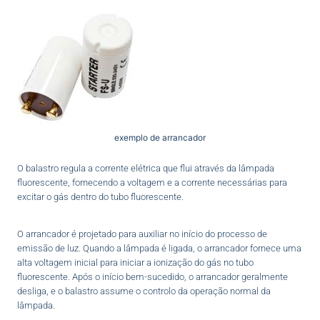
exemplo de arrancador
O balastro regula a corrente elétrica que flui através da lâmpada
fluorescente, fornecendo a voltagem e a corrente necessárias para
excitar o gás dentro do tubo fluorescente.
O arrancador é projetado para auxiliar no início do processo de
emissão de luz. Quando a lâmpada é ligada, o arrancador fornece uma
alta voltagem inicial para iniciar a ionização do gás no tubo
fluorescente. Após o início bem-sucedido, o arrancador geralmente
desliga, e o balastro assume o controlo da operação normal da
lâmpada.