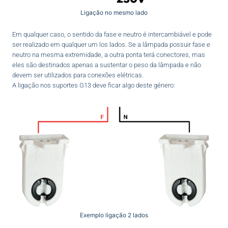
Ligação no mesmo lado
Em qualquer caso, o sentido da fase e neutro é intercambiável e pode
ser realizado em qualquer um los lados. Se a lâmpada possuir fase e
neutro na mesma extremidade, a outra ponta terá conectores, mas
eles são destinados apenas a sustentar o peso da lâmpada e não
devem ser utilizados para conexões elétricas.
A ligação nos suportes G13 deve ficar algo deste género:
Exemplo ligação 2 lados