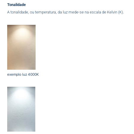
Tonalidade
A tonalidade, ou temperatura, da luz mede-se na escala de Kelvin (K).
exemplo luz 4000K