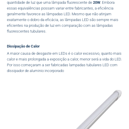
quantidade de luz que uma lâmpada fluorescente de
20W
. Embora
essas equivalências possam variar entre fabricantes, a eficiência
geralmente favorece as lâmpadas LED. Mesmo que não atinjam
exatamente o dobro da eficácia, as lâmpadas LED são sempre mais
eficientes na produção de luz em comparação com as lâmpadas
fluorescentes tubulares.
Dissipação de Calor
A maior causa de desgaste em LEDs é o calor excessivo, quanto mais
calor e mais prolongada a exposição a calor, menor será a vida do LED.
Por isso começaram a ser fabricadas lampadas tubulares LED com
dissipador de aluminio incorporado