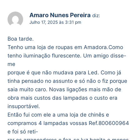
Amaro Nunes Pereira
diz:
Julho 17, 2025 às 3:31 pm
Boa tarde.
Tenho uma loja de roupas em Amadora.Como
tenho iluminação flurescente. Um amigo disse-
me
porque é que não mudava para Led. Como já
tinha pensado no assunto e só não o fiz porque
saia muito caro. Novas ligações mais mão de
obra mais custos das lampadas o custo era
insuportável.
Então fui com ele a uma loja de chinês e
compramos 4 lampadas vossas Ref.800600964
e foi só reti-