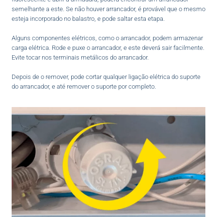
semelhante a este. Se não houver arrancador, é provável que o mesmo
esteja incorporado no balastro, e pode saltar esta etapa.
Alguns componentes elétricos, como o arrancador, podem armazenar
carga elétrica. Rode e puxe o arrancador, e este deverá sair facilmente.
Evite tocar nos terminais metálicos do arrancador.
Depois de o remover, pode cortar qualquer ligação elétrica do suporte
do arrancador, e até remover o suporte por completo.