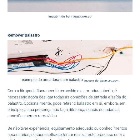
imagem de
bunnings.com.au
Remover Balastro
exemplo de armadura com balastro
imagem de
thespruce.com
Com a lâmpada fluorescente removida e a armadura aberta, é
necessário agora desligar todas as conexões de entrada e saída do
balastro. Opcionalmente, pode retirar o balastro em si, embora, em
princípio, a sua presença não faça diferença depois de todas as
conexões serem removidas.
Se não tiver experiência, equipamento adequado ou conhecimentos
necessários, desaconselha-se tentar realizar este processo sem a