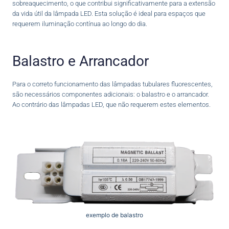
sobreaquecimento, o que contribui significativamente para a extensão
da vida útil da lâmpada LED. Esta solução é ideal para espaços que
requerem iluminação contínua ao longo do dia.
Balastro e Arrancador
Para o correto funcionamento das lâmpadas tubulares fluorescentes,
são necessários componentes adicionais: o balastro e o arrancador.
Ao contrário das lâmpadas LED, que não requerem estes elementos.
exemplo de balastro