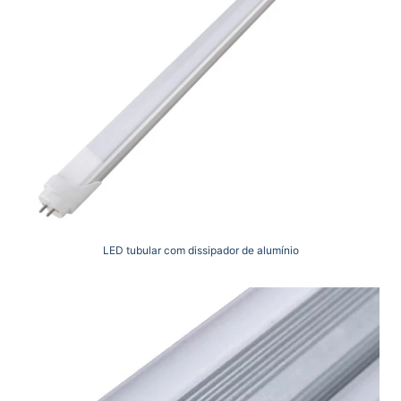
LED tubular com dissipador de alumínio