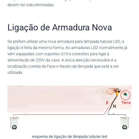
devem ter sido eliminadas.
Ligação de Armadura Nova
Se preferir utilizar uma nova armadura para lâmpada tubular LED, a
ligação é feita da mesma forma. As armaduras LED normalmente já
vêm equipadas com suportes G13 e conexões para ligar à
alimentação de 220V da casa. A única atenção necessária é a
localização correta da Fase e Neutro da lâmpada que está a ser
utilizada.
esquema de ligação de lâmpada tubular led