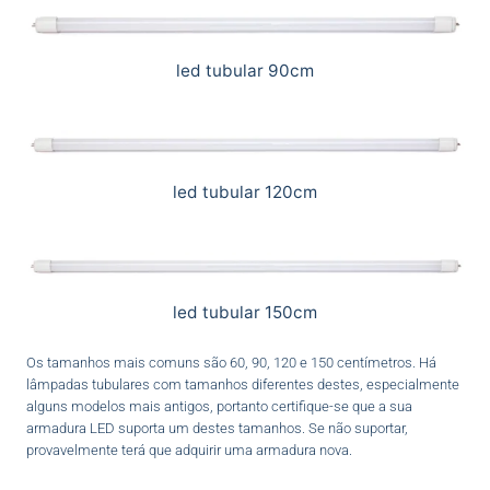
led tubular 90cm
led tubular 120cm
led tubular 150cm
Os tamanhos mais comuns são 60, 90, 120 e 150 centímetros. Há
lâmpadas tubulares com tamanhos diferentes destes, especialmente
alguns modelos mais antigos, portanto certifique-se que a sua
armadura LED suporta um destes tamanhos. Se não suportar,
provavelmente terá que adquirir uma armadura nova.