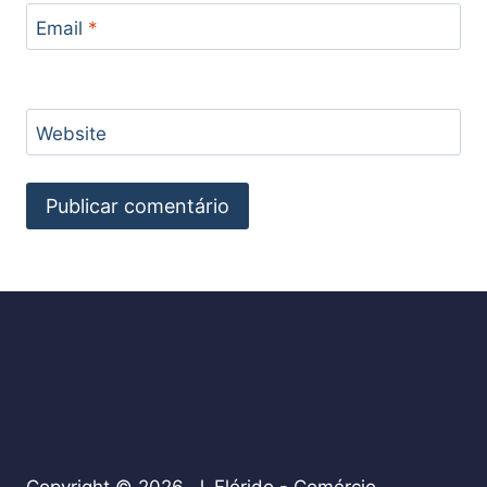
Email
*
Website