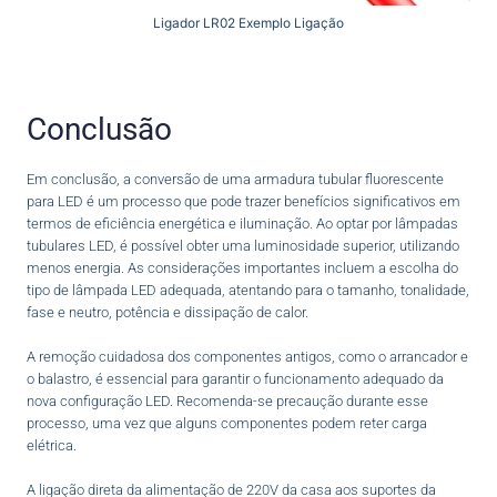
Ligador LR02 Exemplo Ligação
Conclusão
Em conclusão, a conversão de uma armadura tubular fluorescente
para LED é um processo que pode trazer benefícios significativos em
termos de eficiência energética e iluminação. Ao optar por lâmpadas
tubulares LED, é possível obter uma luminosidade superior, utilizando
menos energia. As considerações importantes incluem a escolha do
tipo de lâmpada LED adequada, atentando para o tamanho, tonalidade,
fase e neutro, potência e dissipação de calor.
A remoção cuidadosa dos componentes antigos, como o arrancador e
o balastro, é essencial para garantir o funcionamento adequado da
nova configuração LED. Recomenda-se precaução durante esse
processo, uma vez que alguns componentes podem reter carga
elétrica.
A ligação direta da alimentação de 220V da casa aos suportes da