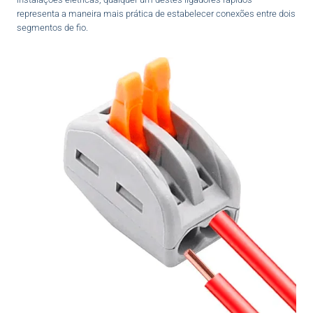
representa a maneira mais prática de estabelecer conexões entre dois
segmentos de fio.