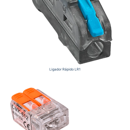
Ligador Rápido LR1