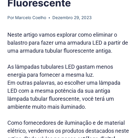
Fluorescente
Por
Marcelo Coelho
Dezembro 29, 2023
Neste artigo vamos explorar como eliminar o
balastro para fazer uma armadura LED a partir de
uma armadura tubular fluorescente antiga.
As lâmpadas tubulares LED gastam menos
energia para fornecer a mesma luz.
Em outras palavras, ao escolher uma lâmpada
LED com a mesma potência da sua antiga
lâmpada tubular fluorescente, você terá um
ambiente muito mais iluminado.
Como fornecedores de iluminação e de material
elétrico, vendemos os produtos destacados neste