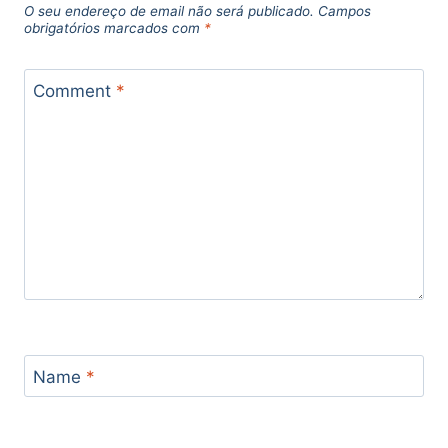
O seu endereço de email não será publicado.
Campos
obrigatórios marcados com
*
Comment
*
Name
*