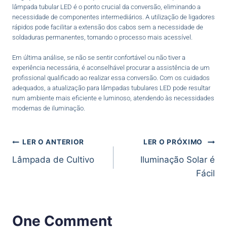
lâmpada tubular LED é o ponto crucial da conversão, eliminando a
necessidade de componentes intermediários. A utilização de ligadores
rápidos pode facilitar a extensão dos cabos sem a necessidade de
soldaduras permanentes, tornando o processo mais acessível.
Em última análise, se não se sentir confortável ou não tiver a
experiência necessária, é aconselhável procurar a assistência de um
profissional qualificado ao realizar essa conversão. Com os cuidados
adequados, a atualização para lâmpadas tubulares LED pode resultar
num ambiente mais eficiente e luminoso, atendendo às necessidades
modernas de iluminação.
LER O ANTERIOR
LER O PRÓXIMO
Lâmpada de Cultivo
Iluminação Solar é
Fácil
One Comment