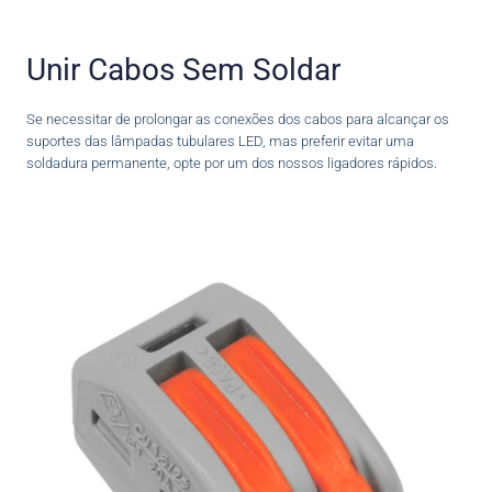
Unir Cabos Sem Soldar
Se necessitar de prolongar as conexões dos cabos para alcançar os
suportes das lâmpadas tubulares LED, mas preferir evitar uma
soldadura permanente, opte por um dos nossos ligadores rápidos.