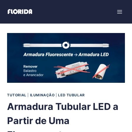
TUTORIAL
|
ILUMINAÇÃO
|
LED TUBULAR
Armadura Tubular LED a
Partir de Uma