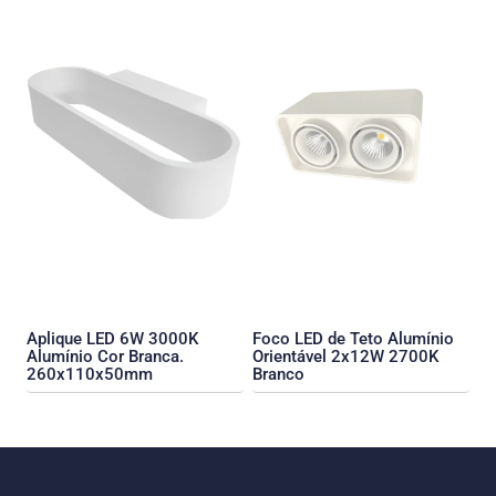
Aplique LED 6W 3000K
Foco LED de Teto Alumínio
Alumínio Cor Branca.
Orientável 2x12W 2700K
260x110x50mm
Branco