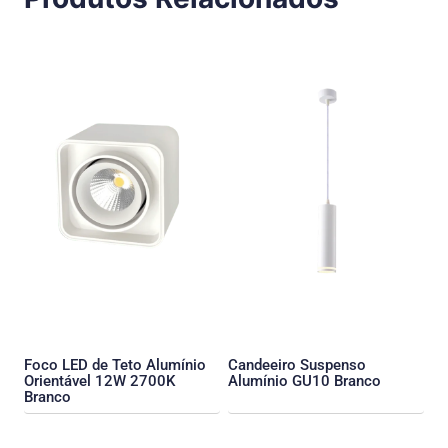
Foco LED de Teto Alumínio
Candeeiro Suspenso
Orientável 12W 2700K
Alumínio GU10 Branco
Branco