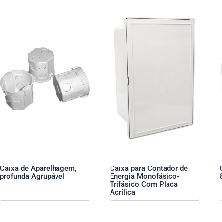
Caixa de Aparelhagem,
Caixa para Contador de
profunda Agrupável
Energia Monofásico-
Trifásico Com Placa
Acrílica