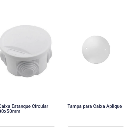
Caixa Estanque Circular
Tampa para Caixa Aplique
80x50mm