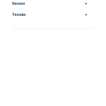
Sensor
+
Tensão
+