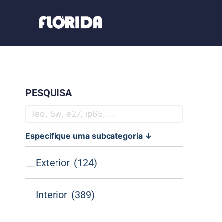
PESQUISA
Especifique uma subcategoria ↓
Exterior
(124)
Interior
(389)