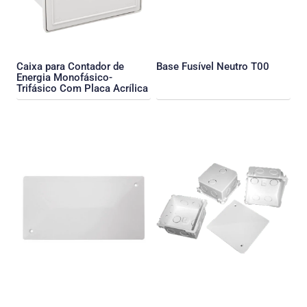
Caixa para Contador de
Base Fusível Neutro T00
Energia Monofásico-
Trifásico Com Placa Acrílica