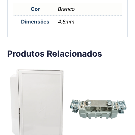
Cor
Branco
Dimensões
4.8mm
Produtos Relacionados