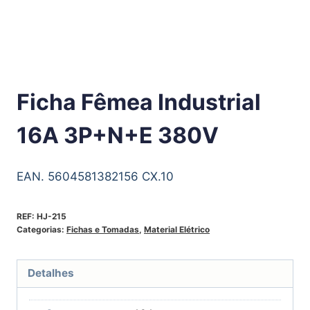
Ficha Fêmea Industrial
16A 3P+N+E 380V
EAN. 5604581382156 CX.10
REF:
HJ-215
Categorias:
Fichas e Tomadas
,
Material Elétrico
Detalhes