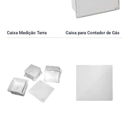
Caixa Mediçăo Terra
Caixa para Contador de Gás