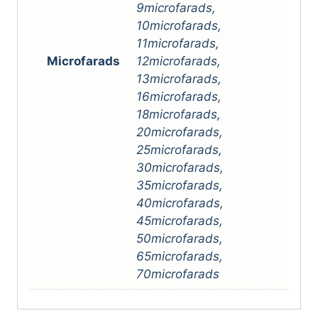
9microfarads,
10microfarads,
11microfarads,
Microfarads
12microfarads,
13microfarads,
16microfarads,
18microfarads,
20microfarads,
25microfarads,
30microfarads,
35microfarads,
40microfarads,
45microfarads,
50microfarads,
65microfarads,
70microfarads