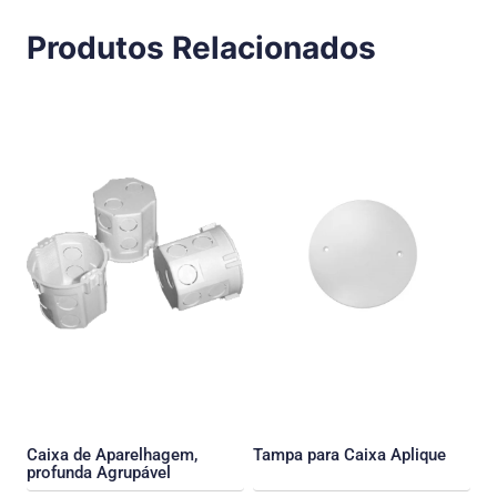
Produtos Relacionados
Caixa de Aparelhagem,
Tampa para Caixa Aplique
profunda Agrupável