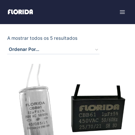
A mostrar todos os 5 resultados