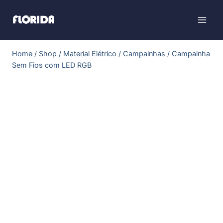
Home
/
Shop
/
Material Elétrico
/
Campainhas
/
Campainha
Sem Fios com LED RGB