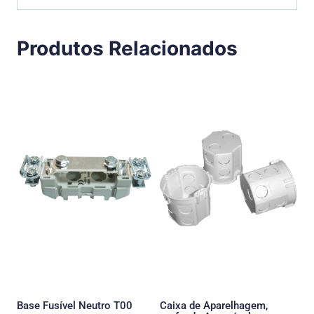
Produtos Relacionados
Base Fusível Neutro T00
Caixa de Aparelhagem,