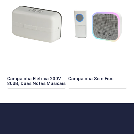
Campainha Elétrica 230V
Campainha Sem Fios
80dB, Duas Notas Musicais