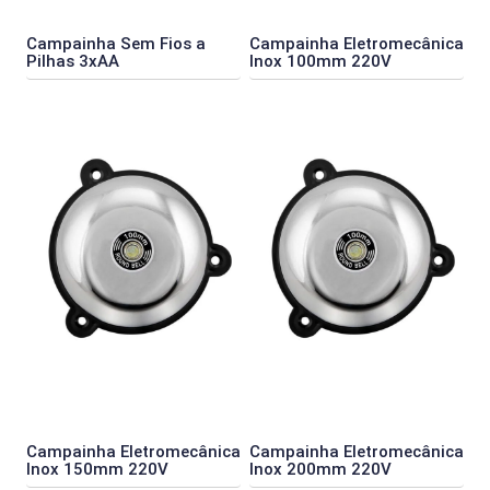
Campainha Sem Fios a
Campainha Eletromecânica
Pilhas 3xAA
Inox 100mm 220V
Campainha Eletromecânica
Campainha Eletromecânica
Inox 150mm 220V
Inox 200mm 220V