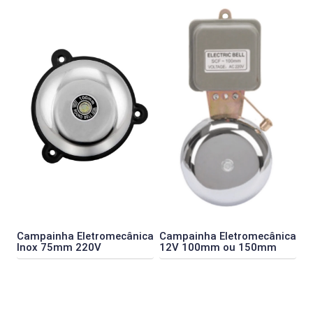
Campainha Eletromecânica
Campainha Eletromecânica
Inox 75mm 220V
12V 100mm ou 150mm