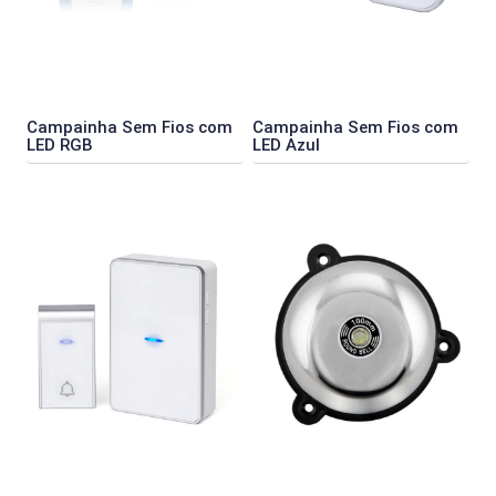
Campainha Sem Fios com
Campainha Sem Fios com
LED RGB
LED Azul