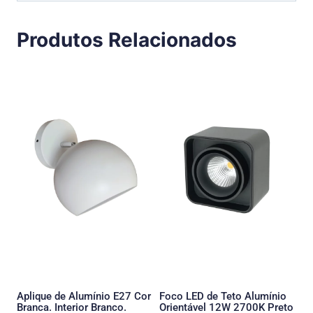
Produtos Relacionados
Aplique de Alumínio E27 Cor
Foco LED de Teto Alumínio
Branca. Interior Branco.
Orientável 12W 2700K Preto