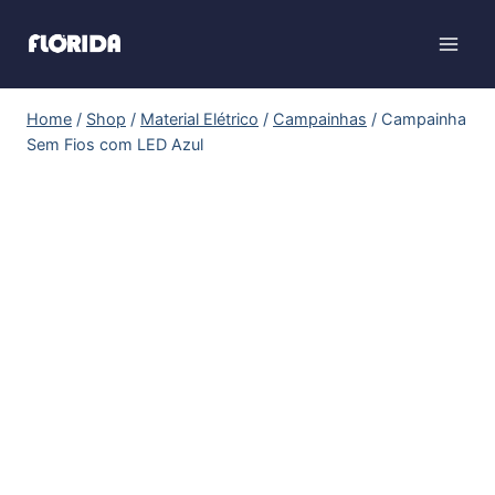
Home
/
Shop
/
Material Elétrico
/
Campainhas
/
Campainha
Sem Fios com LED Azul