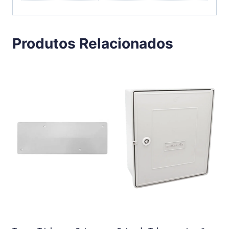
Produtos Relacionados